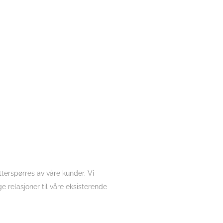
terspørres av våre kunder. Vi
 relasjoner til våre eksisterende