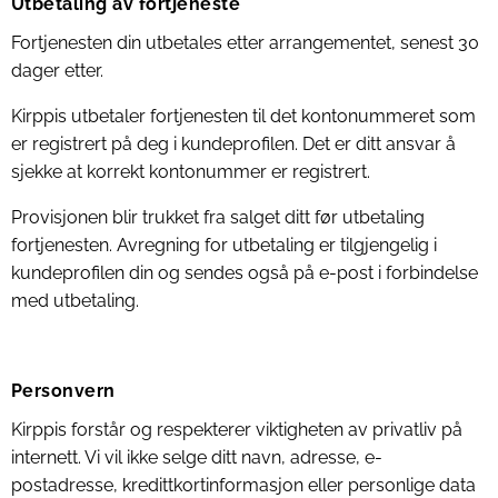
Utbetaling av fortjeneste
Fortjenesten din utbetales etter arrangementet, senest 30
dager etter.
Kirppis utbetaler fortjenesten til det kontonummeret som
er registrert på deg i kundeprofilen. Det er ditt ansvar å
sjekke at korrekt kontonummer er registrert.
Provisjonen blir trukket fra salget ditt før utbetaling
fortjenesten. Avregning for utbetaling er tilgjengelig i
kundeprofilen din og sendes også på e-post i forbindelse
med utbetaling.
Personvern
Kirppis forstår og respekterer viktigheten av privatliv på
internett. Vi vil ikke selge ditt navn, adresse, e-
postadresse, kredittkortinformasjon eller personlige data