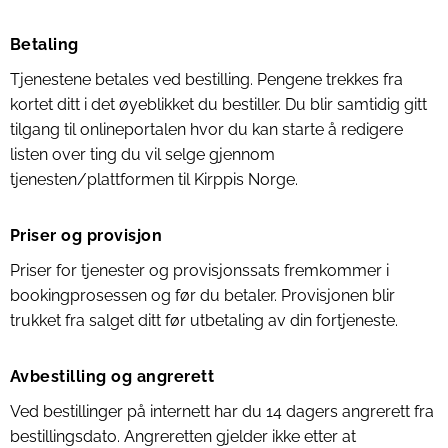
Betaling
Tjenestene betales ved bestilling. Pengene trekkes fra
kortet ditt i det øyeblikket du bestiller. Du blir samtidig gitt
tilgang til onlineportalen hvor du kan starte å redigere
listen over ting du vil selge gjennom
tjenesten/plattformen til Kirppis Norge.
Priser og provisjon
Priser for tjenester og provisjonssats fremkommer i
bookingprosessen og før du betaler. Provisjonen blir
trukket fra salget ditt før utbetaling av din fortjeneste.
Avbestilling og angrerett
Ved bestillinger på internett har du 14 dagers angrerett fra
bestillingsdato. Angreretten gjelder ikke etter at