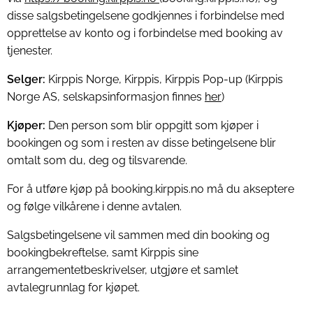
disse salgsbetingelsene godkjennes i forbindelse med
opprettelse av konto og i forbindelse med booking av
tjenester.
Selger:
Kirppis Norge, Kirppis, Kirppis Pop-up (Kirppis
Norge AS, selskapsinformasjon finnes
her
)
Kjøper:
Den person som blir oppgitt som kjøper i
bookingen og som i resten av disse betingelsene blir
omtalt som du, deg og tilsvarende.
For å utføre kjøp på booking.kirppis.no må du akseptere
og følge vilkårene i denne avtalen.
Salgsbetingelsene vil sammen med din booking og
bookingbekreftelse, samt Kirppis sine
arrangementetbeskrivelser, utgjøre et samlet
avtalegrunnlag for kjøpet.